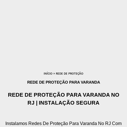
»
INÍCIO
REDE DE PROTEÇÃO
REDE DE PROTEÇÃO PARA VARANDA
REDE DE PROTEÇÃO PARA VARANDA NO
RJ | INSTALAÇÃO SEGURA
Instalamos Redes De Proteção Para Varanda No RJ Com