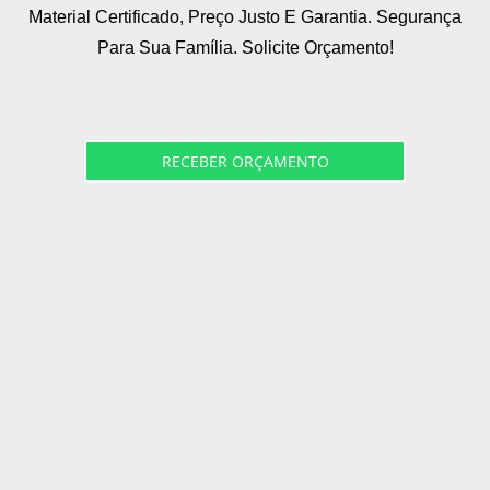
Material Certificado, Preço Justo E Garantia. Segurança
Para Sua Família. Solicite Orçamento!
RECEBER ORÇAMENTO