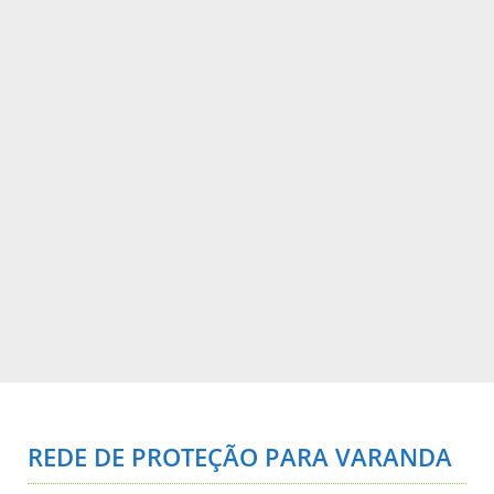
REDE DE PROTEÇÃO PARA VARANDA