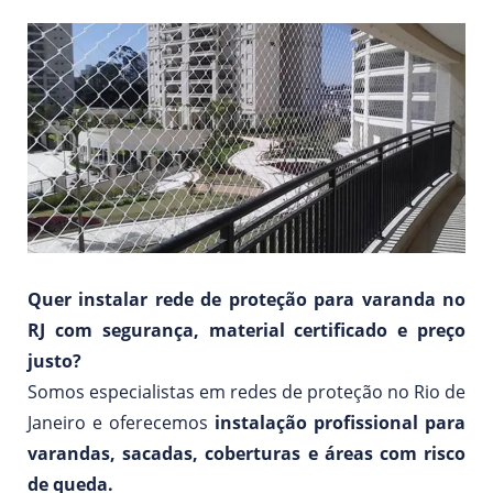
Quer instalar rede de proteção para varanda no
RJ com segurança, material certificado e preço
justo?
Somos especialistas em redes de proteção no Rio de
Janeiro e oferecemos
instalação profissional para
varandas, sacadas, coberturas e áreas com risco
de queda.