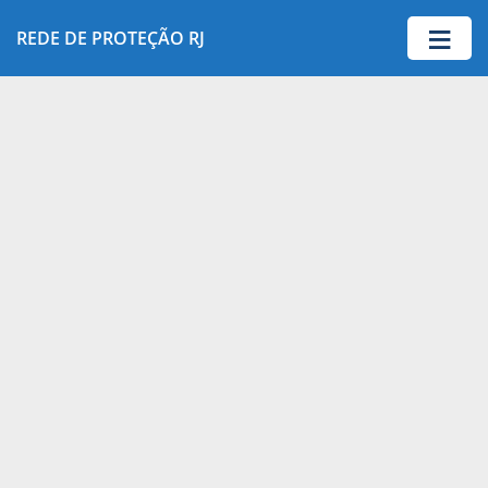
≡
REDE DE PROTEÇÃO RJ