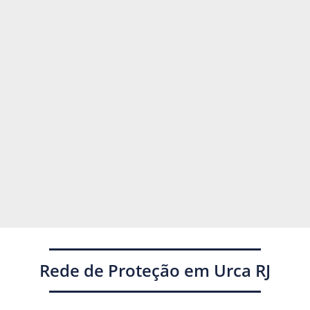
Rede de Proteção em Urca RJ