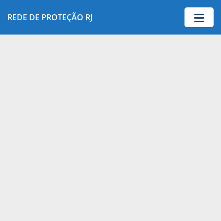
≡
REDE DE PROTEÇÃO RJ