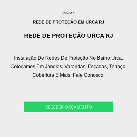
»
INÍCIO
REDE DE PROTEÇÃO EM URCA RJ
REDE DE PROTEÇÃO URCA RJ
Instalação De Redes De Proteção No Bairro Urca.
Colocamos Em Janelas, Varandas, Escadas, Terraço,
Cobertura E Mais. Fale Conosco!
RECEBER ORÇAMENTO