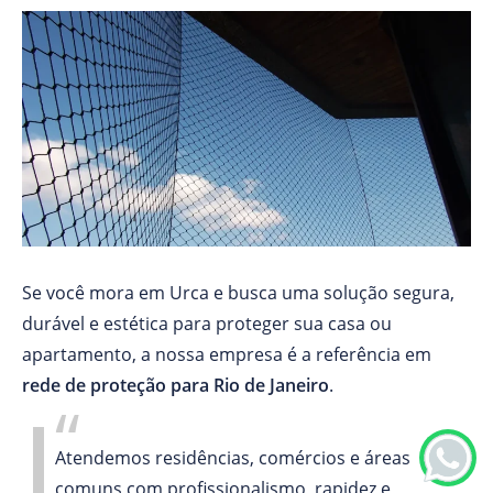
Se você mora em Urca e busca uma solução segura,
durável e estética para proteger sua casa ou
apartamento, a nossa empresa é a referência em
rede de proteção para Rio de Janeiro
.
Atendemos residências, comércios e áreas
comuns com profissionalismo, rapidez e