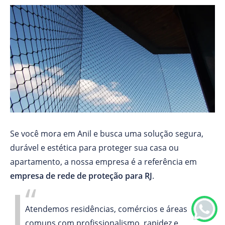
Se você mora em Anil e busca uma solução segura,
durável e estética para proteger sua casa ou
apartamento, a nossa empresa é a referência em
empresa de
rede de proteção para RJ
.
Atendemos residências, comércios e áreas
comuns com profissionalismo, rapidez e