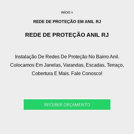
»
INÍCIO
REDE DE PROTEÇÃO EM ANIL RJ
REDE DE PROTEÇÃO ANIL RJ
Instalação De Redes De Proteção No Bairro Anil.
Colocamos Em Janelas, Varandas, Escadas, Terraço,
Cobertura E Mais. Fale Conosco!
RECEBER ORÇAMENTO