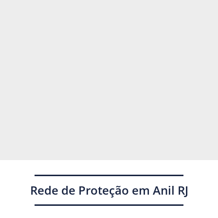
Rede de Proteção em Anil RJ