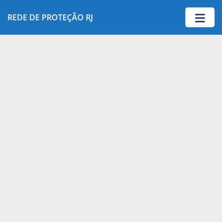
≡
REDE DE PROTEÇÃO RJ