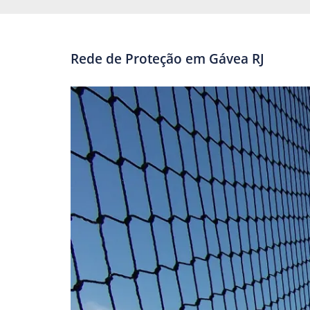
Rede de Proteção em Gávea RJ