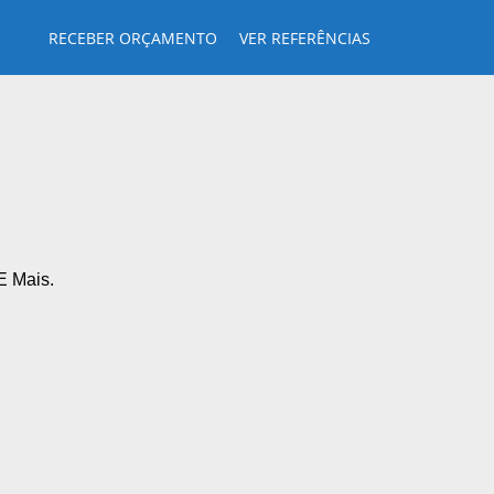
RECEBER ORÇAMENTO
VER REFERÊNCIAS
E Mais.