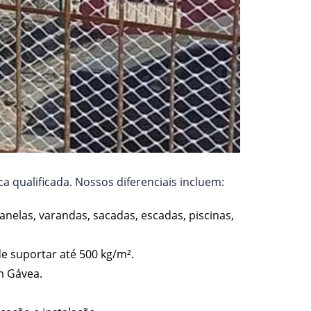
a qualificada. Nossos diferenciais incluem:
anelas, varandas, sacadas, escadas, piscinas,
de suportar até 500 kg/m².
m Gávea.