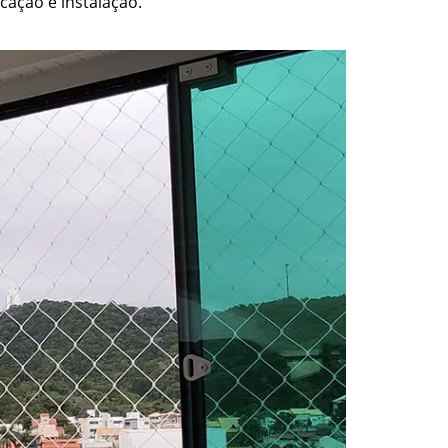
cação e instalação.