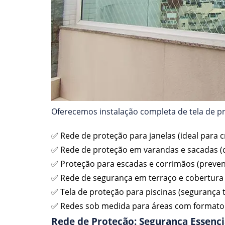
Oferecemos instalação completa de tela de p
✅ Rede de proteção para janelas (ideal para c
✅ Rede de proteção em varandas e sacadas 
✅ Proteção para escadas e corrimãos (preve
✅ Rede de segurança em terraço e cobertura 
✅ Tela de proteção para piscinas (segurança 
✅ Redes sob medida para áreas com formato 
Rede de Proteção: Segurança Essenci