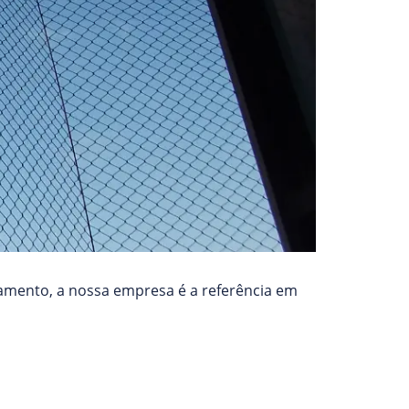
tamento, a nossa empresa é a referência em