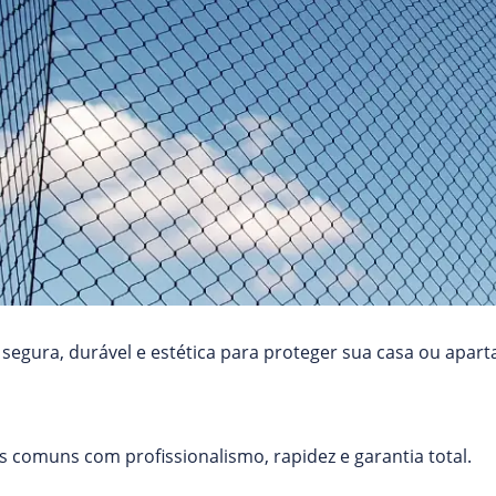
egura, durável e estética para proteger sua casa ou apar
 comuns com profissionalismo, rapidez e garantia total.