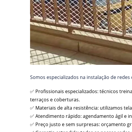
Somos especializados na instalação de redes d
✅ Profissionais especializados: técnicos trei
terraços e coberturas.
✅ Materiais de alta resistência: utilizamos t
✅ Atendimento rápido: agendamento ágil e i
✅ Preço justo e sem surpresas: orçamento gr