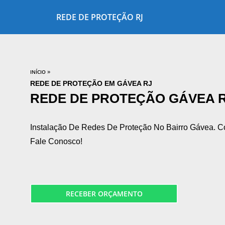
REDE DE PROTEÇÃO RJ
»
INÍCIO
REDE DE PROTEÇÃO EM GÁVEA RJ
REDE DE PROTEÇÃO GÁVEA 
Instalação De Redes De Proteção No Bairro Gávea. C
Fale Conosco!
RECEBER ORÇAMENTO