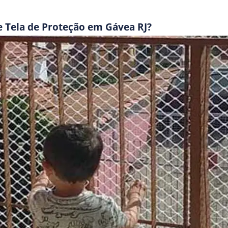
e Tela de Proteção em Gávea RJ?