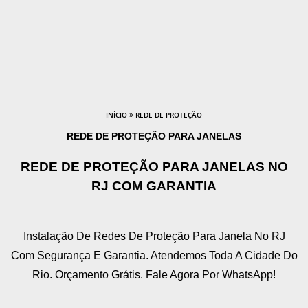
»
INÍCIO
REDE DE PROTEÇÃO
REDE DE PROTEÇÃO PARA JANELAS
REDE DE PROTEÇÃO PARA JANELAS NO
RJ COM GARANTIA
Instalação De Redes De Proteção Para Janela No RJ
Com Segurança E Garantia. Atendemos Toda A Cidade Do
Rio. Orçamento Grátis. Fale Agora Por WhatsApp!