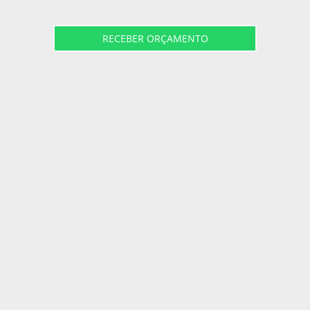
RECEBER ORÇAMENTO