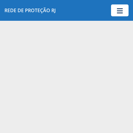
≡
REDE DE PROTEÇÃO RJ