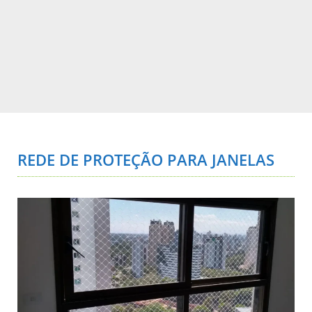
REDE DE PROTEÇÃO PARA JANELAS