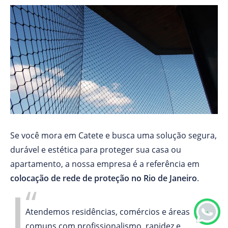
Se você mora em Catete e busca uma solução segura,
durável e estética para proteger sua casa ou
apartamento, a nossa empresa é a referência em
colocação de rede de proteção no Rio de Janeiro
.
Atendemos residências, comércios e áreas
comuns com profissionalismo, rapidez e