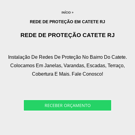
»
INÍCIO
REDE DE PROTEÇÃO EM CATETE RJ
REDE DE PROTEÇÃO CATETE RJ
Instalação De Redes De Proteção No Bairro Do Catete.
Colocamos Em Janelas, Varandas, Escadas, Terraço,
Cobertura E Mais. Fale Conosco!
RECEBER ORÇAMENTO