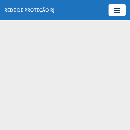
≡
REDE DE PROTEÇÃO RJ