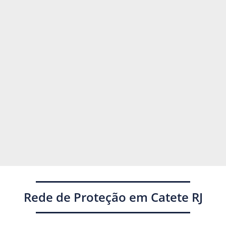
Rede de Proteção em Catete RJ