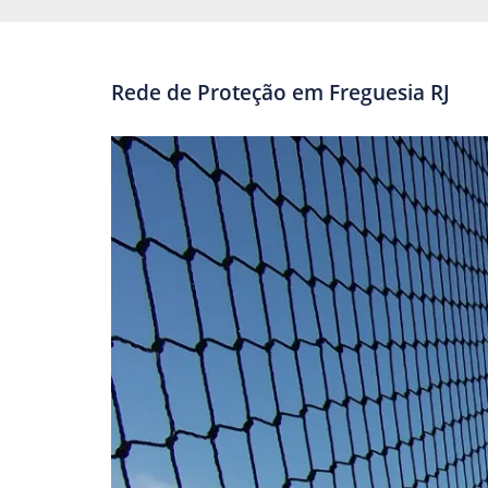
Rede de Proteção em Freguesia RJ