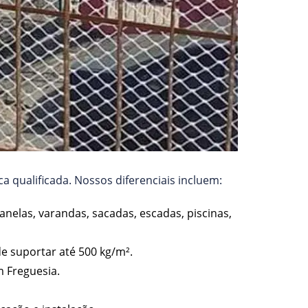
a qualificada. Nossos diferenciais incluem:
anelas, varandas, sacadas, escadas, piscinas,
de suportar até 500 kg/m².
 Freguesia.