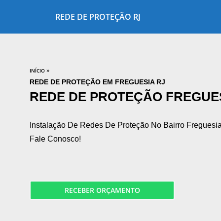
REDE DE PROTEÇÃO RJ
»
INÍCIO
REDE DE PROTEÇÃO EM FREGUESIA RJ
REDE DE PROTEÇÃO FREGUES
Instalação De Redes De Proteção No Bairro Freguesia
Fale Conosco!
RECEBER ORÇAMENTO