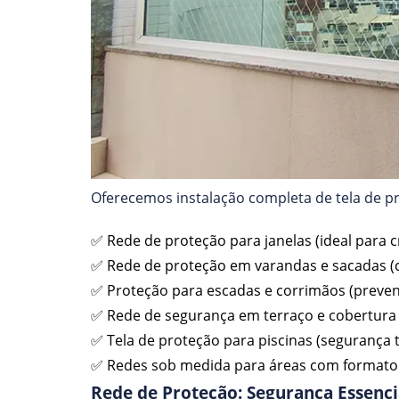
Oferecemos instalação completa de tela de p
✅ Rede de proteção para janelas (ideal para c
✅ Rede de proteção em varandas e sacadas 
✅ Proteção para escadas e corrimãos (preve
✅ Rede de segurança em terraço e cobertura 
✅ Tela de proteção para piscinas (segurança 
✅ Redes sob medida para áreas com formato 
Rede de Proteção: Segurança Essenci