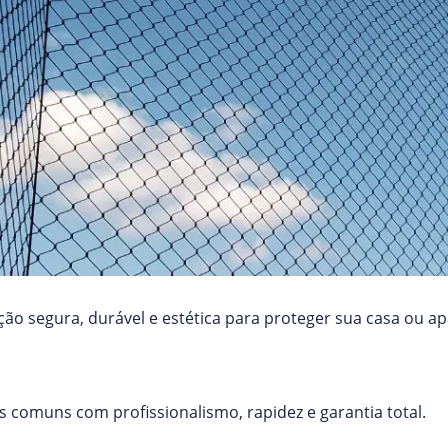
ão segura, durável e estética para proteger sua casa ou a
 comuns com profissionalismo, rapidez e garantia total.