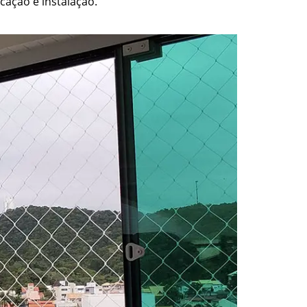
cação e instalação.