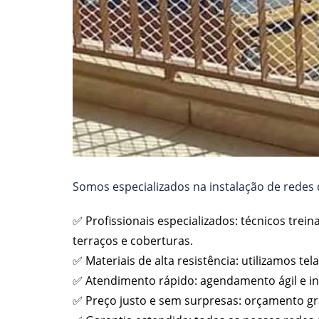
Somos especializados na instalação de redes d
✅ Profissionais especializados: técnicos trei
terraços e coberturas.
✅ Materiais de alta resistência: utilizamos t
✅ Atendimento rápido: agendamento ágil e i
✅ Preço justo e sem surpresas: orçamento gr