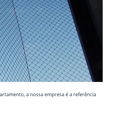
partamento, a nossa empresa é a referência