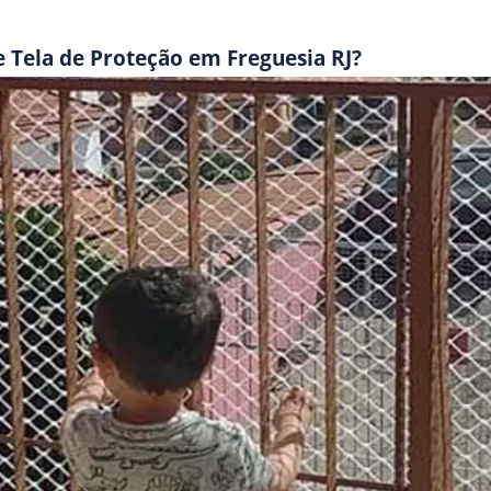
e Tela de Proteção em Freguesia RJ?