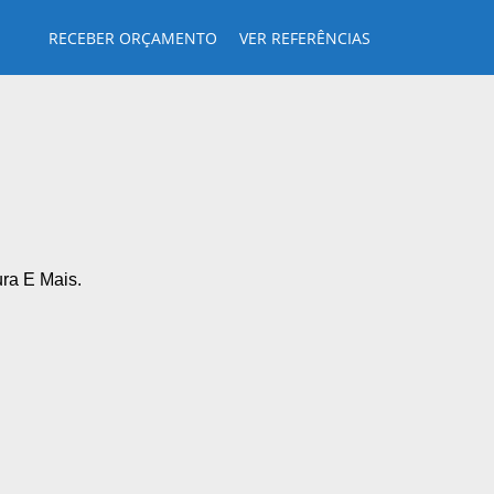
RECEBER ORÇAMENTO
VER REFERÊNCIAS
ra E Mais.