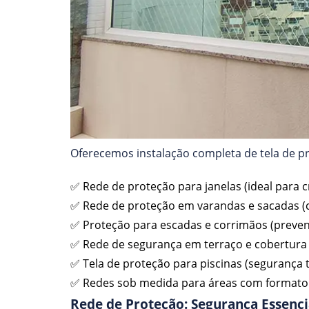
Oferecemos instalação completa de tela de p
✅ Rede de proteção para janelas (ideal para c
✅ Rede de proteção em varandas e sacadas 
✅ Proteção para escadas e corrimãos (preve
✅ Rede de segurança em terraço e cobertura 
✅ Tela de proteção para piscinas (segurança 
✅ Redes sob medida para áreas com formato 
Rede de Proteção: Segurança Essenci