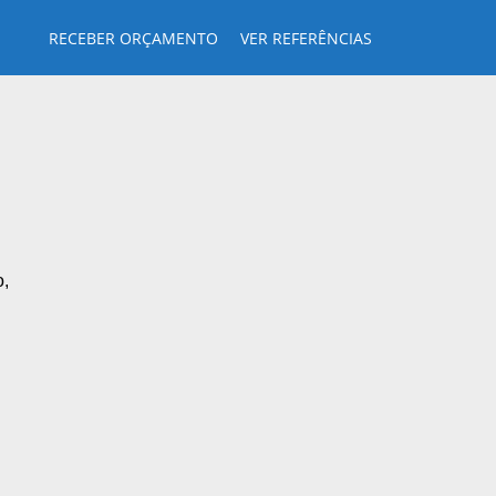
RECEBER ORÇAMENTO
VER REFERÊNCIAS
o,