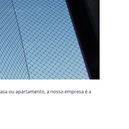
casa ou apartamento, a nossa empresa é a