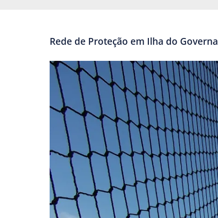
Rede de Proteção em Ilha do Governa