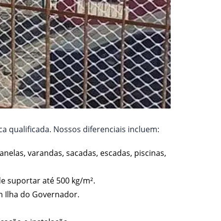
a qualificada. Nossos diferenciais incluem:
anelas, varandas, sacadas, escadas, piscinas,
de suportar até 500 kg/m².
 Ilha do Governador.