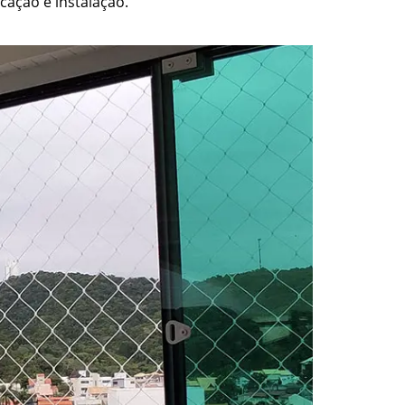
cação e instalação.