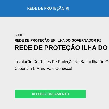
REDE DE PROTEÇÃO RJ
»
INÍCIO
REDE DE PROTEÇÃO EM ILHA DO GOVERNADOR RJ
REDE DE PROTEÇÃO ILHA D
Instalação De Redes De Proteção No Bairro Ilha Do G
Cobertura E Mais. Fale Conosco!
RECEBER ORÇAMENTO