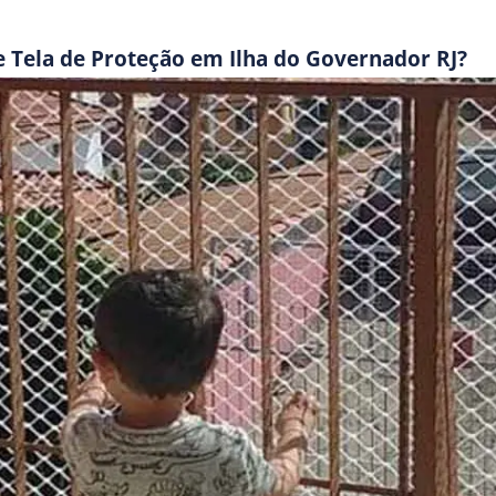
e Tela de Proteção em Ilha do Governador RJ?