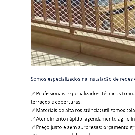
Somos especializados na instalação de redes d
✅ Profissionais especializados: técnicos trei
terraços e coberturas.
✅ Materiais de alta resistência: utilizamos t
✅ Atendimento rápido: agendamento ágil e i
✅ Preço justo e sem surpresas: orçamento gr