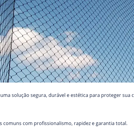
uma solução segura, durável e estética para proteger sua 
 comuns com profissionalismo, rapidez e garantia total.