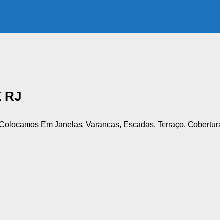
 RJ
 Colocamos Em Janelas, Varandas, Escadas, Terraço, Cobertur