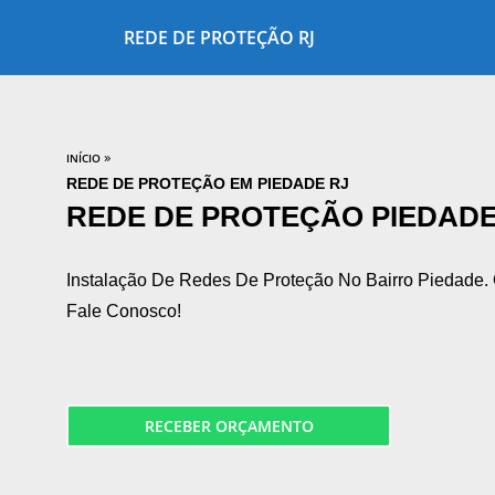
REDE DE PROTEÇÃO RJ
»
INÍCIO
REDE DE PROTEÇÃO EM PIEDADE RJ
REDE DE PROTEÇÃO PIEDADE
Instalação De Redes De Proteção No Bairro Piedade.
Fale Conosco!
RECEBER ORÇAMENTO