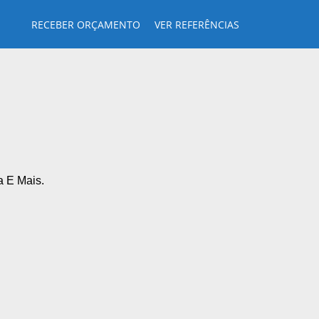
RECEBER ORÇAMENTO
VER REFERÊNCIAS
a E Mais.