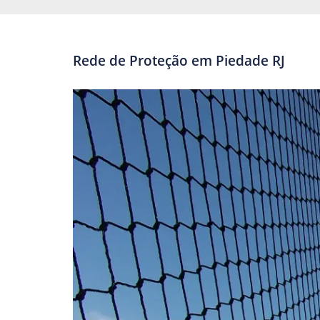
Rede de Proteção em Piedade RJ