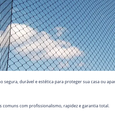
 segura, durável e estética para proteger sua casa ou apa
 comuns com profissionalismo, rapidez e garantia total.