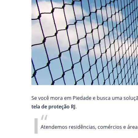
Se você mora em Piedade e busca uma solução
tela de proteção RJ
.
Atendemos residências, comércios e áreas