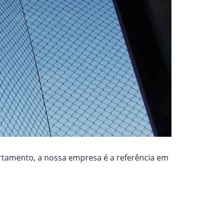
rtamento, a nossa empresa é a referência em