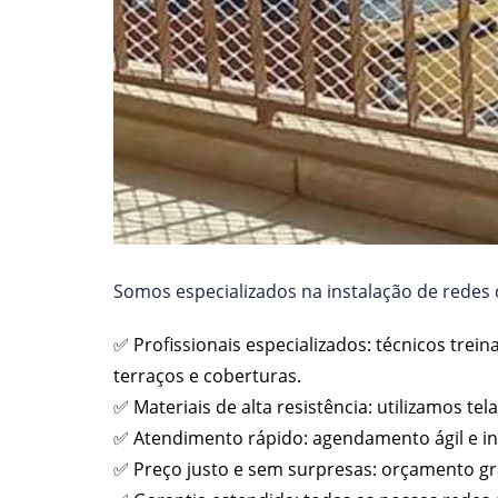
Somos especializados na instalação de redes d
✅ Profissionais especializados: técnicos trei
terraços e coberturas.
✅ Materiais de alta resistência: utilizamos t
✅ Atendimento rápido: agendamento ágil e i
✅ Preço justo e sem surpresas: orçamento gr