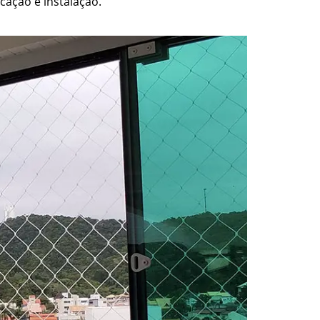
cação e instalação.