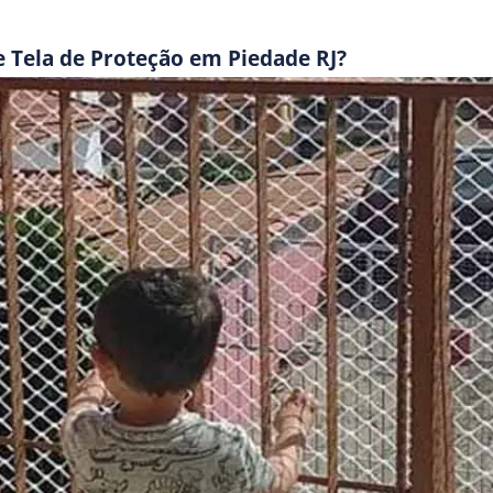
e Tela de Proteção em Piedade RJ?