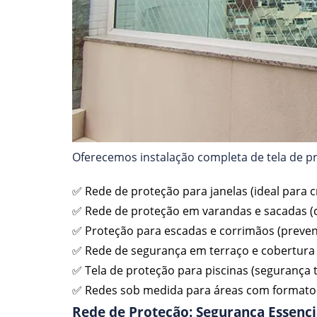
Oferecemos instalação completa de tela de p
✅ Rede de proteção para janelas (ideal para c
✅ Rede de proteção em varandas e sacadas 
✅ Proteção para escadas e corrimãos (preve
✅ Rede de segurança em terraço e cobertura 
✅ Tela de proteção para piscinas (segurança 
✅ Redes sob medida para áreas com formato 
Rede de Proteção: Segurança Essenci